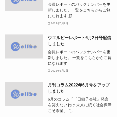
会員レポートのバックナンバーを更
新しました。一覧をこちらからご覧
になれます 顧...
2022年6月9日
ウエルビーレポート6月2日号配信
しました
会員レポートのバックナンバーを更
新しました。 一覧をこちらからご覧
になれます ...
2022年6月2日
月刊コラム2022年6月号をアップ
しました
6月のコラム「『日銀子会社』発言
を笑えないわけ 未来に続く社会保障
こそ希望」 こ...