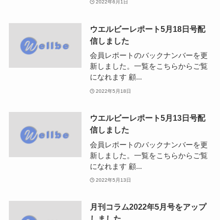
2022年6月1日
ウエルビーレポート5月18日号配
信しました
会員レポートのバックナンバーを更
新しました。一覧をこちらからご覧
になれます 顧...
2022年5月18日
ウエルビーレポート5月13日号配
信しました
会員レポートのバックナンバーを更
新しました。一覧をこちらからご覧
になれます 顧...
2022年5月13日
月刊コラム2022年5月号をアップ
しました