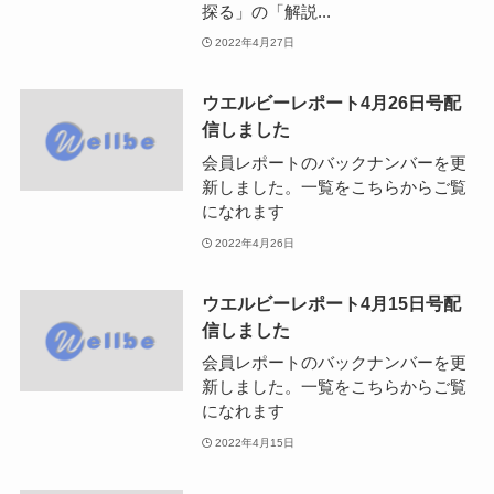
探る」の「解説...
2022年4月27日
ウエルビーレポート4月26日号配
信しました
会員レポートのバックナンバーを更
新しました。一覧をこちらからご覧
になれます
2022年4月26日
ウエルビーレポート4月15日号配
信しました
会員レポートのバックナンバーを更
新しました。一覧をこちらからご覧
になれます
2022年4月15日