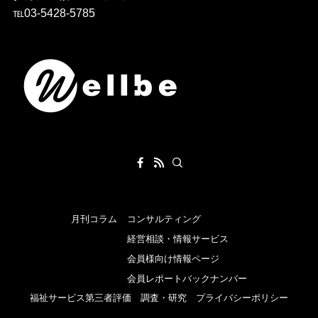
℡03-5428-5785
月刊コラム
コンサルティング
経営相談・情報サービス
会員様向け情報ページ
会員レポートバックナンバー
福祉サービス第三者評価
調査・研究
プライバシーポリシー