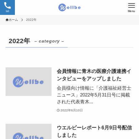
tel
Menu
ホーム
2022年
2022年
– category –
会員情報に青木の医療介護連携イ
ンタビューをアップしました
会員様向け情報に「介護福祉経営士
ニュース」2022年5月31日号に掲載
された代表青木...
2022年6月10日
ウエルビーレポート6月9日号配信
しました