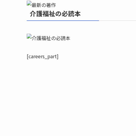
介護福祉の必読本
[careers_part]