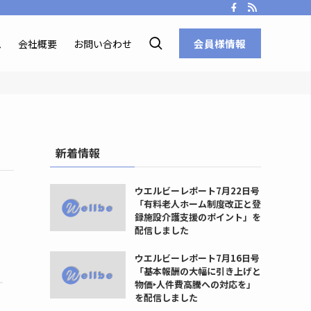
会員様情報
ム
会社概要
お問い合わせ
新着情報
ウエルビーレポート7月22日号
「有料老人ホーム制度改正と登
録施設介護支援のポイント」を
配信しました
ウエルビーレポート7月16日号
「基本報酬の大幅に引き上げと
物価‣人件費高騰への対応を」
を配信しました