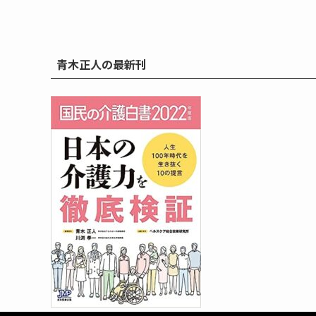
青木正人の最新刊