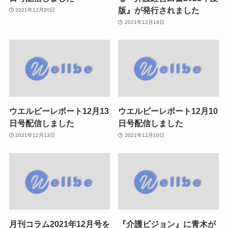
版』が発行されました
2021年12月20日
2021年12月16日
ウエルビーレポート12月13
ウエルビーレポート12月10
日号配信しました
日号配信しました
2021年12月13日
2021年12月10日
月刊コラム2021年12月号を
『介護ビジョン』に青木が