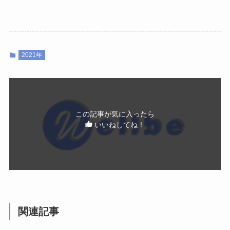
2021年
この記事が気に入ったら
いいねしてね！
関連記事