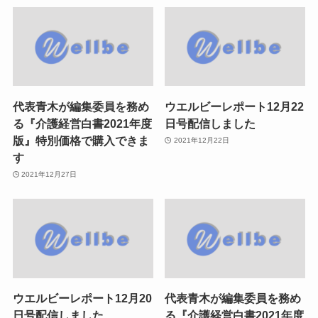
代表青木が編集委員を務め
ウエルビーレポート12月22
る『介護経営白書2021年度
日号配信しました
版』特別価格で購入できま
2021年12月22日
す
2021年12月27日
ウエルビーレポート12月20
代表青木が編集委員を務め
日号配信しました
る『介護経営白書2021年度