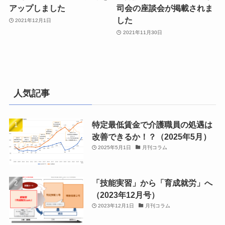
アップしました
司会の座談会が掲載されま
した
2021年12月1日
2021年11月30日
人気記事
特定最低賃金で介護職員の処遇は
改善できるか！？（2025年5月）
2025年5月1日
月刊コラム
「技能実習」から「育成就労」へ
（2023年12月号）
2023年12月1日
月刊コラム