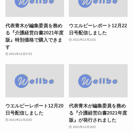
代表青木が編集委員を務め
ウエルビーレポート12月22
る『介護経営白書2021年度
日号配信しました
版』特別価格で購入できま
2021年12月22日
す
2021年12月27日
ウエルビーレポート12月20
代表青木が編集委員を務め
日号配信しました
る『介護経営白書2021年度
版』が発行されました
2021年12月20日
2021年12月16日