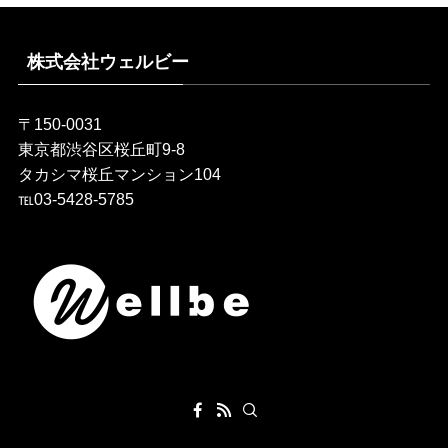
株式会社ウェルビー
〒150-0031
東京都渋谷区桜丘町9-8
タカシマ桜丘マンション104
℡03-5428-5785