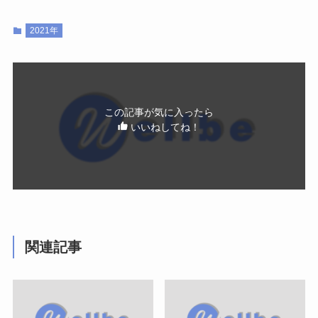
2021年
この記事が気に入ったら
いいねしてね！
関連記事