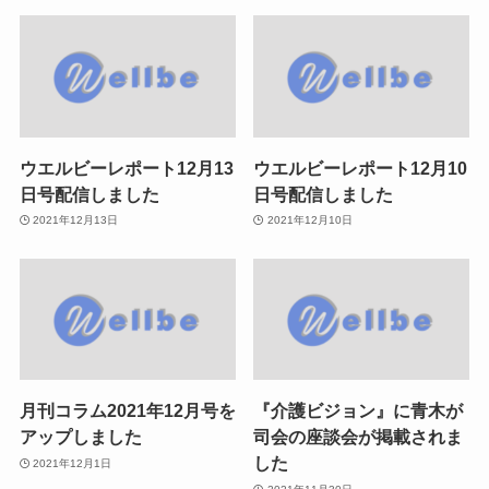
ウエルビーレポート12月13
ウエルビーレポート12月10
日号配信しました
日号配信しました
2021年12月13日
2021年12月10日
月刊コラム2021年12月号を
『介護ビジョン』に青木が
アップしました
司会の座談会が掲載されま
した
2021年12月1日