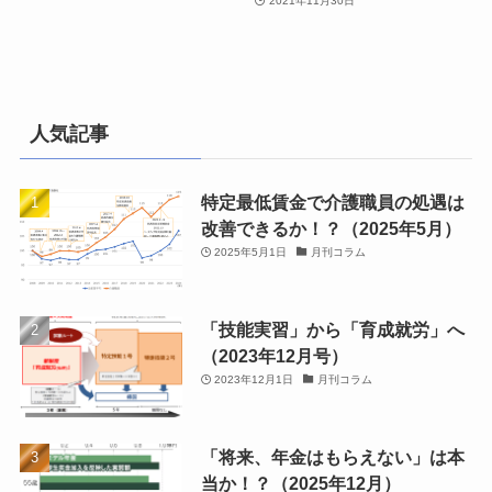
2021年11月30日
人気記事
特定最低賃金で介護職員の処遇は
改善できるか！？（2025年5月）
2025年5月1日
月刊コラム
「技能実習」から「育成就労」へ
（2023年12月号）
2023年12月1日
月刊コラム
「将来、年金はもらえない」は本
当か！？（2025年12月）