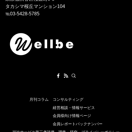
タカシマ桜丘マンション104
℡03-5428-5785
月刊コラム
コンサルティング
経営相談・情報サービス
会員様向け情報ページ
会員レポートバックナンバー