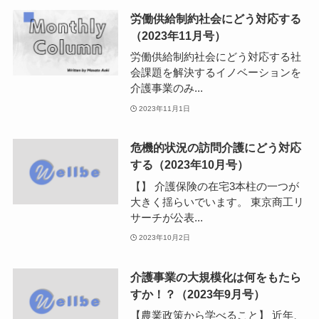
労働供給制約社会にどう対応する
（2023年11月号）
労働供給制約社会にどう対応する社
会課題を解決するイノベーションを
介護事業のみ...
2023年11月1日
危機的状況の訪問介護にどう対応
する（2023年10月号）
【】 介護保険の在宅3本柱の一つが
大きく揺らいでいます。 東京商工リ
サーチが公表...
2023年10月2日
介護事業の大規模化は何をもたら
すか！？（2023年9月号）
【農業政策から学べること】 近年、