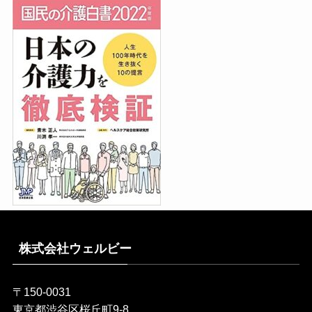
株式会社ウェルビー
〒150-0031
東京都渋谷区桜丘町9-8